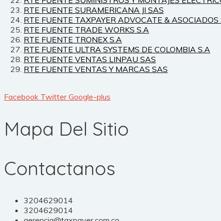
RTE FUENTE SURAMERICANA JI SAS
RTE FUENTE TAXPAYER ADVOCATE & ASOCIADOS
RTE FUENTE TRADE WORKS S.A
RTE FUENTE TRONEX S.A
RTE FUENTE ULTRA SYSTEMS DE COLOMBIA S.A
RTE FUENTE VENTAS LINPAU SAS
RTE FUENTE VENTAS Y MARCAS SAS
Facebook
Twitter
Google-plus
Mapa Del Sitio
Contactanos
3204629014
3204629014
gerencia@taxpayer.com.co