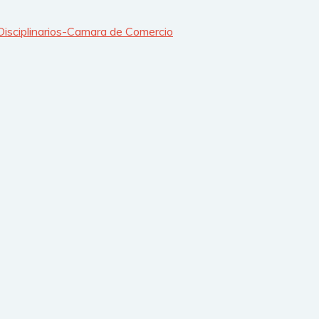
Disciplinarios-Camara de Comercio