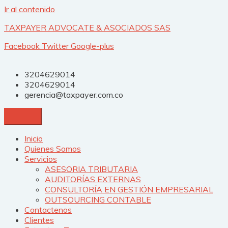
Ir al contenido
TAXPAYER ADVOCATE & ASOCIADOS SAS
Facebook
Twitter
Google-plus
3204629014
3204629014
gerencia@taxpayer.com.co
Inicio
Quienes Somos
Servicios
ASESORIA TRIBUTARIA
AUDITORÍAS EXTERNAS
CONSULTORÍA EN GESTIÓN EMPRESARIAL
OUTSOURCING CONTABLE
Contactenos
Clientes