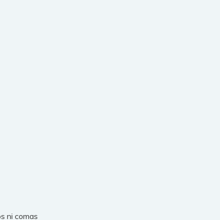
os ni comas