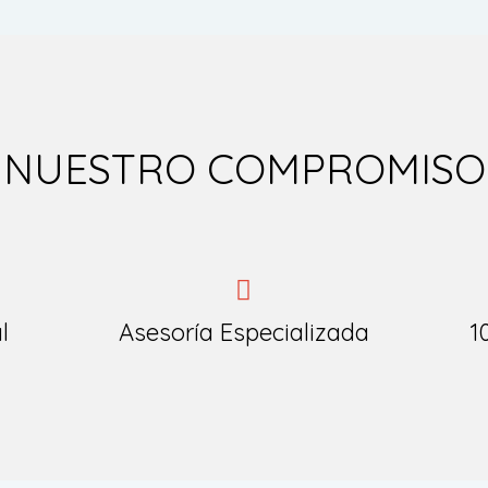
NUESTRO COMPROMISO
l
Asesoría Especializada
1