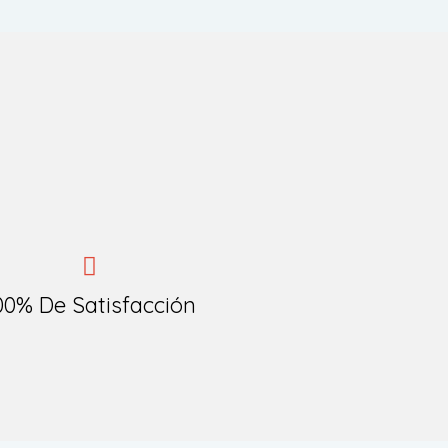
00% De Satisfacción