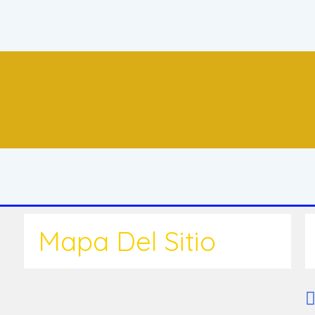
Mapa Del Sitio