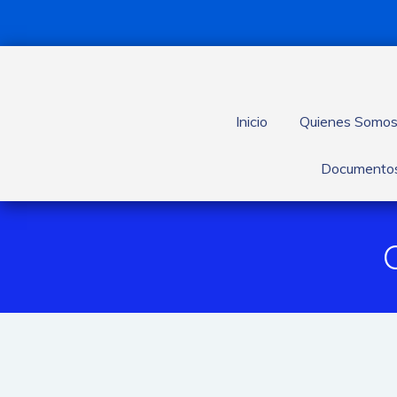
Inicio
Quienes Somo
Documentos