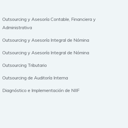
Outsourcing y Asesoría Contable, Financiera y
Administrativa
Outsourcing y Asesoría Integral de Nómina
Outsourcing y Asesoría Integral de Nómina
Outsourcing Tributario
Outsourcing de Auditoría Interna
Diagnóstico e Implementación de NIIF