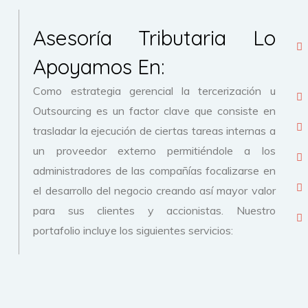
Asesoría Tributaria Lo
Apoyamos En:
Como estrategia gerencial la tercerización u
Outsourcing es un factor clave que consiste en
trasladar la ejecución de ciertas tareas internas a
un proveedor externo permitiéndole a los
administradores de las compañías focalizarse en
el desarrollo del negocio creando así mayor valor
para sus clientes y accionistas. Nuestro
portafolio incluye los siguientes servicios: