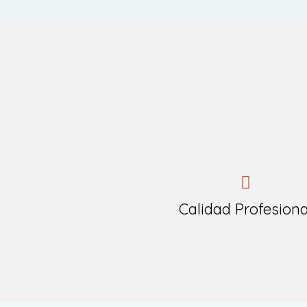
Calidad Profesiona