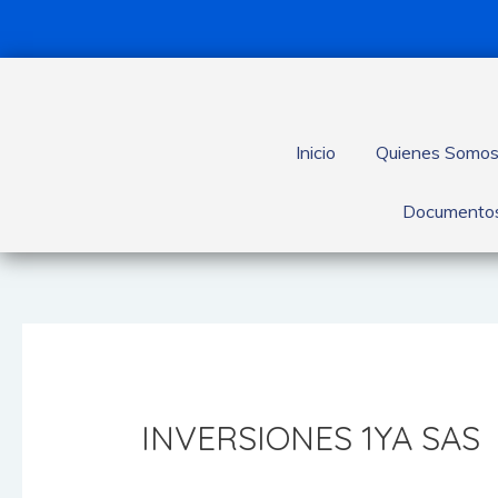
Inicio
Quienes Somo
Documentos
INVERSIONES 1YA SAS