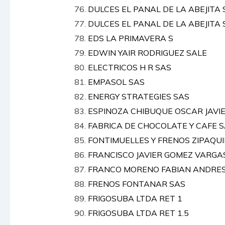
DULCES EL PANAL DE LA ABEJITA S
DULCES EL PANAL DE LA ABEJITA 
EDS LA PRIMAVERA S
EDWIN YAIR RODRIGUEZ SALE
ELECTRICOS H R SAS
EMPASOL SAS
ENERGY STRATEGIES SAS
ESPINOZA CHIBUQUE OSCAR JAVI
FABRICA DE CHOCOLATE Y CAFE 
FONTIMUELLES Y FRENOS ZIPAQU
FRANCISCO JAVIER GOMEZ VARGA
FRANCO MORENO FABIAN ANDRE
FRENOS FONTANAR SAS
FRIGOSUBA LTDA RET 1
FRIGOSUBA LTDA RET 1.5