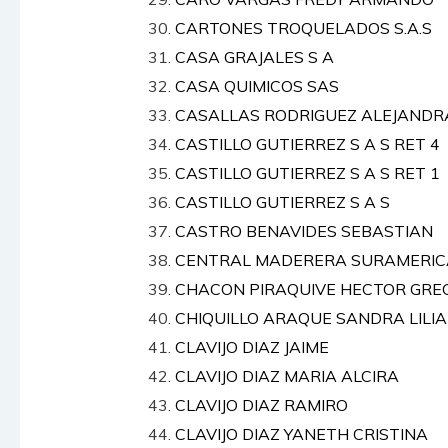
CARTONES TROQUELADOS S.A.S
CASA GRAJALES S A
CASA QUIMICOS SAS
CASALLAS RODRIGUEZ ALEJANDR
CASTILLO GUTIERREZ S A S RET 4
CASTILLO GUTIERREZ S A S RET 1
CASTILLO GUTIERREZ S A S
CASTRO BENAVIDES SEBASTIAN
CENTRAL MADERERA SURAMERICA
CHACON PIRAQUIVE HECTOR GRE
CHIQUILLO ARAQUE SANDRA LILI
CLAVIJO DIAZ JAIME
CLAVIJO DIAZ MARIA ALCIRA
CLAVIJO DIAZ RAMIRO
CLAVIJO DIAZ YANETH CRISTINA