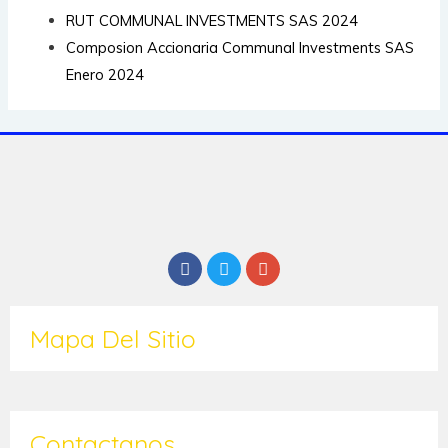
RUT COMMUNAL INVESTMENTS SAS 2024
Composion Accionaria Communal Investments SAS
Enero 2024
Mapa Del Sitio
Contactanos