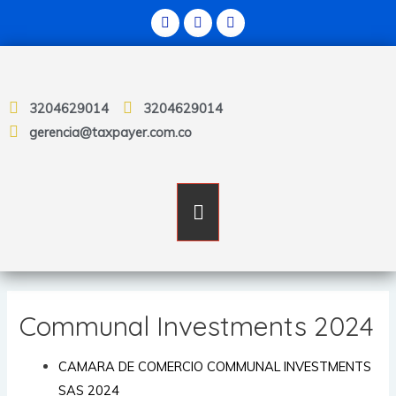
3204629014
3204629014
gerencia@taxpayer.com.co
Communal Investments 2024
CAMARA DE COMERCIO COMMUNAL INVESTMENTS
SAS 2024